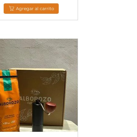
Agregar al carrito