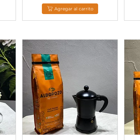
Agregar al carrito