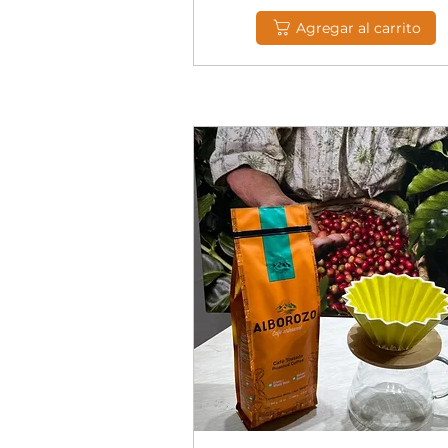
Agregar al carrito