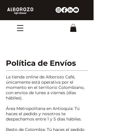
Política de Envíos
La tienda online de Alborozo Café,
únicamente está operativa por el
momento en el territorio Colombiano,
con envíos de lunes a viernes (días
hábiles).
Área Metropolitana en Antioquia: Tú
haces el pedido y nosotros te
despachamos entre 1 y 5 días hábiles.
Resto de Colombia: Tú haces el pedido