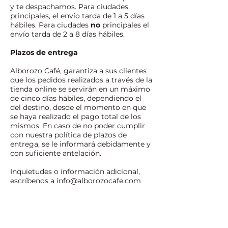
y te despachamos. Para ciudades
principales, el envío tarda de 1 a 5 días
hábiles. Para ciudades
no
principales el
envío tarda de 2 a 8 días hábiles.
Plazos de entrega
Alborozo Café, garantiza a sus clientes
que los pedidos realizados a través de la
tienda online se servirán en un máximo
de cinco días hábiles, dependiendo el
del destino, desde el momento en que
se haya realizado el pago total de los
mismos. En caso de no poder cumplir
con nuestra política de plazos de
entrega, se le informará debidamente y
con suficiente antelación.
Inquietudes o información adicional,
escríbenos a
info@alborozocafe.com