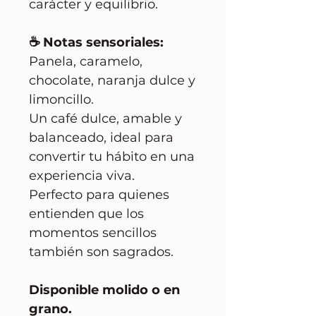
carácter y equilibrio.
☕ Notas sensoriales:
Panela, caramelo,
chocolate, naranja dulce y
limoncillo.
Un café dulce, amable y
balanceado, ideal para
convertir tu hábito en una
experiencia viva.
Perfecto para quienes
entienden que los
momentos sencillos
también son sagrados.
Disponible molido o en
grano.