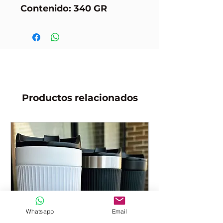
Contenido: 340 GR
Productos relacionados
Whatsapp
Email