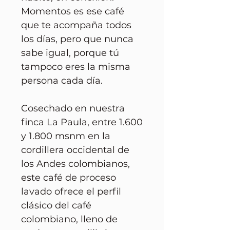
Momentos es ese café
que te acompaña todos
los días, pero que nunca
sabe igual, porque tú
tampoco eres la misma
persona cada día.
Cosechado en nuestra
finca La Paula, entre 1.600
y 1.800 msnm en la
cordillera occidental de
los Andes colombianos,
este café de proceso
lavado ofrece el perfil
clásico del café
colombiano, lleno de