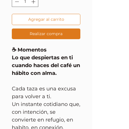
Agregar al carrito
Realizar compra
☕ Momentos
Lo que despiertas en ti
cuando haces del café un
hábito con alma.
Cada taza es una excusa
para volver a ti.
Un instante cotidiano que,
con intención, se
convierte en refugio, en
habíto, en conexión.