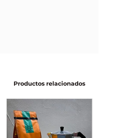
Productos relacionados