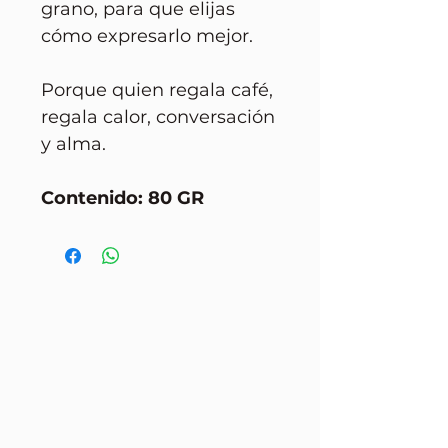
grano, para que elijas
cómo expresarlo mejor.
Porque quien regala café,
regala calor, conversación
y alma.
Contenido: 80 GR