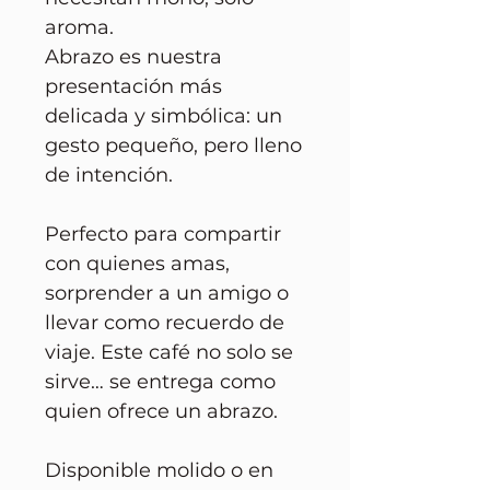
aroma.
Abrazo es nuestra
presentación más
delicada y simbólica: un
gesto pequeño, pero lleno
de intención.
Perfecto para compartir
con quienes amas,
sorprender a un amigo o
llevar como recuerdo de
viaje. Este café no solo se
sirve… se entrega como
quien ofrece un abrazo.
Disponible molido o en